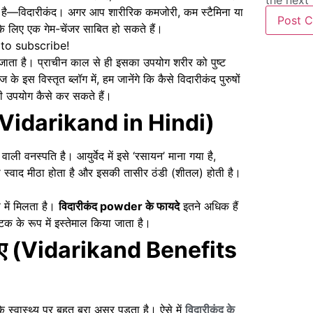
the next
धि है—विदारीकंद। अगर आप शारीरिक कमजोरी, कम स्टैमिना या
 लिए एक गेम-चेंजर साबित हो सकते हैं।
 to subscribe!
जाता है। प्राचीन काल से ही इसका उपयोग शरीर को पुष्ट
े इस विस्तृत ब्लॉग में, हम जानेंगे कि कैसे विदारीकंद पुरुषों
 उपयोग कैसे कर सकते हैं।
is Vidarikand in Hindi)
वाली वनस्पति है। आयुर्वेद में इसे ‘रसायन’ माना गया है,
स्वाद मीठा होता है और इसकी तासीर ठंडी (शीतल) होती है।
प में मिलता है।
विदारीकंद powder के फायदे
इतने अधिक हैं
टक के रूप में इस्तेमाल किया जाता है।
के लिए (Vidarikand Benefits
्वास्थ्य पर बहुत बुरा असर पड़ता है। ऐसे में
विदारीकंद के