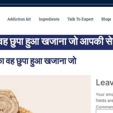
Addiction kit
Ingredients
Talk To Expert
Blogs
 का वह छुपा हुआ खजाना जो आपकी 
 का वह छुपा हुआ खजाना जो
Leav
Your ema
fields a
Comme