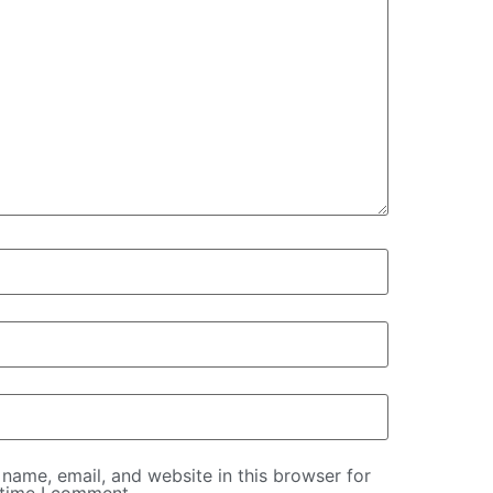
name, email, and website in this browser for