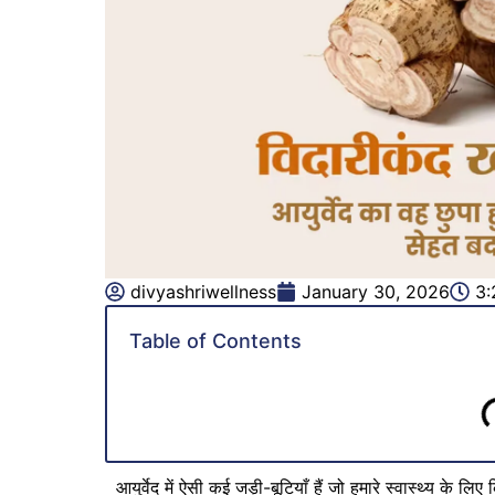
divyashriwellness
January 30, 2026
3:
Table of Contents
आयुर्वेद में ऐसी कई जड़ी-बूटियाँ हैं जो हमारे स्वास्थ्य के 