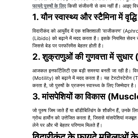
फायदे पुरुषों के लिए
किसी संजीवनी से कम नहीं हैं। आइए विस्त
1. यौन स्वास्थ्य और स्टैमिना में वृद्धि
विदारीकंद को आयुर्वेद में एक शक्तिशाली ‘वाजीकरण’ (Aphrod
(Libido) को बढ़ाने में मदद करता है। इसके नियमित सेवन से
जिससे बेड पर परफॉरमेंस बेहतर होती है।
2. शुक्राणुओं की गुणवत्ता में स
आजकल इनफर्टिलिटी एक बड़ी समस्या बनती जा रही है। वि
(Motility) को बढ़ाने में मदद करता है। यह टेस्टोस्टेरोन (
करता है, जो पुरुषों के प्रजनन स्वास्थ्य के लिए जिम्मेदार है।
3. मांसपेशियों का विकास (Mus
जो पुरुष जिम जाते हैं या बॉडीबिल्डिंग के शौकीन हैं, उनके ल
ग्रोथ हार्मोन को उत्तेजित करता है, जिससे मांसपेशियां मजबू
लेने पर और भी बेहतर परिणाम मिलते हैं।
विदारीकंद के फायदे महिलाओं