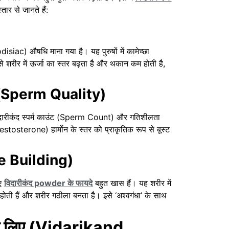
ार से जानते हैं:
isiac) औषधि माना गया है। यह पुरुषों में कामेच्छा
 शरीर में ऊर्जा का स्तर बढ़ता है और थकान कम होती है,
ुधार (Sperm Quality)
दारीकंद स्पर्म काउंट (Sperm Count) और गतिशीलता
Testosterone) हार्मोन के स्तर को प्राकृतिक रूप से बूस्ट
cle Building)
िए
विदारीकंद powder के फायदे
बहुत खास हैं। यह शरीर में
त होती हैं और शरीर गठीला बनता है। इसे ‘अश्वगंधा’ के साथ
 के लिए (Vidarikand