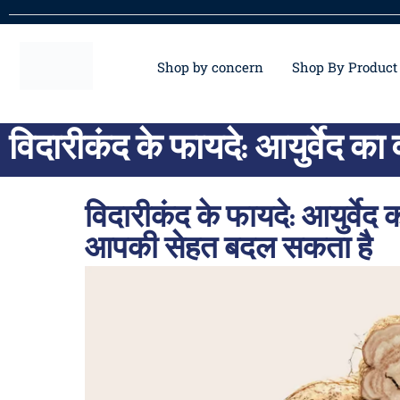
Shop by concern
Shop By Product
विदारीकंद के फायदे: आयुर्वेद
विदारीकंद के फायदे: आयुर्वेद
आपकी सेहत बदल सकता है