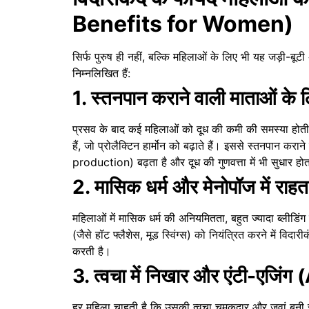
Benefits for Women)
सिर्फ पुरुष ही नहीं, बल्कि महिलाओं के लिए भी यह जड़ी-बूट
निम्नलिखित हैं:
1. स्तनपान कराने वाली माताओं 
प्रसव के बाद कई महिलाओं को दूध की कमी की समस्या होती ह
हैं, जो प्रोलैक्टिन हार्मोन को बढ़ाते हैं। इससे स्तनपान कर
production) बढ़ता है और दूध की गुणवत्ता में भी सुधार होत
2. मासिक धर्म और मेनोपॉज में राहत
महिलाओं में मासिक धर्म की अनियमितता, बहुत ज्यादा ब्लीड
(जैसे हॉट फ्लैशेस, मूड स्विंग्स) को नियंत्रित करने में वि
करती है।
3. त्वचा में निखार और एंटी-एजि
हर महिला चाहती है कि उसकी त्वचा चमकदार और जवां बनी र