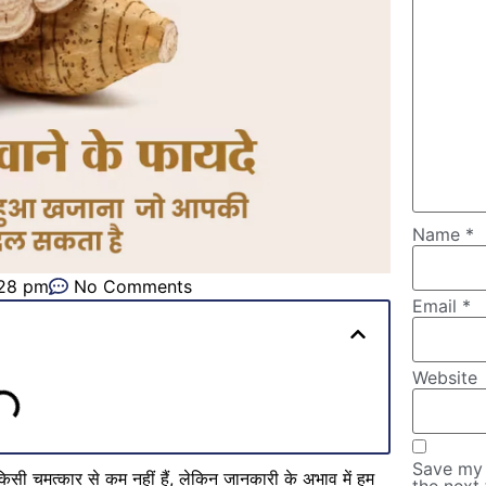
Name
*
28 pm
No Comments
Email
*
Website
Save my 
लिए किसी चमत्कार से कम नहीं हैं, लेकिन जानकारी के अभाव में हम