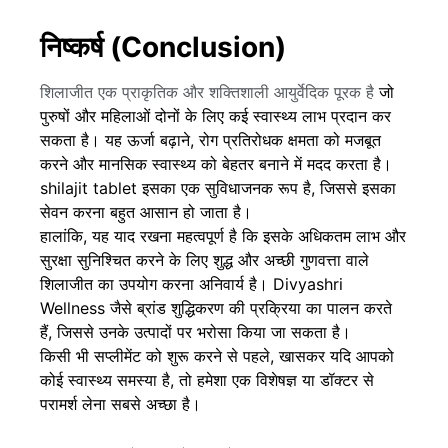
निष्कर्ष (Conclusion)
शिलाजीत एक प्राकृतिक और शक्तिशाली आयुर्वेदिक पूरक है
जो
पुरुषों और महिलाओं दोनों के लिए कई स्वास्थ्य लाभ प्रदान कर
सकता है। यह ऊर्जा बढ़ाने, रोग प्रतिरोधक क्षमता को मजबूत
करने और मानसिक स्वास्थ्य को बेहतर बनाने में मदद करता है।
shilajit tablet
इसका एक सुविधाजनक रूप है, जिससे इसका
सेवन करना बहुत आसान हो जाता है।
हालांकि, यह याद रखना महत्वपूर्ण है कि इसके अधिकतम लाभ और
सुरक्षा सुनिश्चित करने के लिए शुद्ध और अच्छी गुणवत्ता वाले
शिलाजीत का उपयोग करना अनिवार्य है।
Divyashri
Wellness
जैसे ब्रांड शुद्धिकरण की प्रक्रिया का पालन करते
हैं, जिससे उनके उत्पादों पर भरोसा किया जा सकता है।
किसी भी सप्लीमेंट को शुरू करने से पहले, खासकर यदि आपको
कोई स्वास्थ्य समस्या है, तो हमेशा एक विशेषज्ञ या डॉक्टर से
परामर्श लेना सबसे अच्छा है।