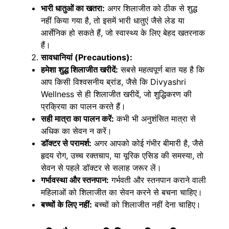
भारी धातुओं का खतरा:
अगर शिलाजीत को ठीक से शुद्ध
नहीं किया गया है, तो इसमें भारी धातुएं जैसे लेड या
आर्सेनिक हो सकते हैं, जो स्वास्थ्य के लिए बेहद खतरनाक
हैं।
सावधानियां (Precautions):
हमेशा शुद्ध शिलाजीत खरीदें:
सबसे महत्वपूर्ण बात यह है कि
आप किसी विश्वसनीय ब्रांड, जैसे कि
Divyashri
Wellness
से ही शिलाजीत खरीदें, जो शुद्धिकरण की
प्रक्रिया का पालन करते हैं।
सही मात्रा का पालन करें:
कभी भी अनुशंसित मात्रा से
अधिक का सेवन न करें।
डॉक्टर से परामर्श:
अगर आपको कोई गंभीर बीमारी है, जैसे
हृदय रोग, उच्च रक्तचाप, या यूरिक एसिड की समस्या, तो
सेवन से पहले डॉक्टर से सलाह जरूर लें।
गर्भावस्था और स्तनपान:
गर्भवती और स्तनपान कराने वाली
महिलाओं को शिलाजीत का सेवन करने से बचना चाहिए।
बच्चों के लिए नहीं:
बच्चों को शिलाजीत नहीं देना चाहिए।