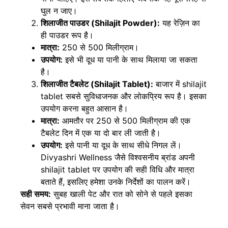
घुल न जाए।
शिलाजीत पाउडर (Shilajit Powder):
यह रेज़िन का
ही पाउडर रूप है।
मात्रा:
250 से 500 मिलीग्राम।
उपयोग:
इसे भी दूध या पानी के साथ मिलाया जा सकता
है।
शिलाजीत टैबलेट (Shilajit Tablet):
बाजार में
shilajit
tablet
सबसे सुविधाजनक और लोकप्रिय रूप है। इसका
उपयोग करना बहुत आसान है।
मात्रा:
आमतौर पर 250 से 500 मिलीग्राम की एक
टैबलेट दिन में एक या दो बार ली जाती है।
उपयोग:
इसे पानी या दूध के साथ सीधे निगल लें।
Divyashri Wellness
जैसे विश्वसनीय ब्रांड अपनी
shilajit tablet
पर उपयोग की सही विधि और मात्रा
बताते हैं, इसलिए हमेशा उनके निर्देशों का पालन करें।
सही समय:
सुबह खाली पेट और रात को सोने से पहले इसका
सेवन सबसे प्रभावी माना जाता है।