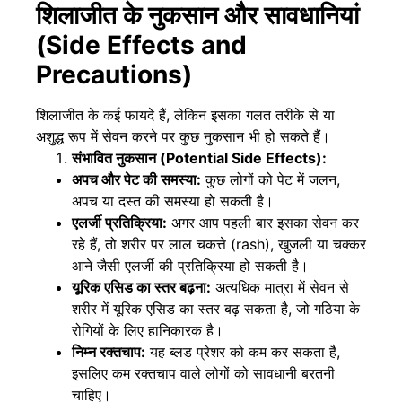
शिलाजीत के नुकसान और सावधानियां
(Side Effects and
Precautions)
शिलाजीत के कई फायदे हैं, लेकिन इसका गलत तरीके से या
अशुद्ध रूप में सेवन करने पर कुछ नुकसान भी हो सकते हैं।
संभावित नुकसान (Potential Side Effects):
अपच और पेट की समस्या:
कुछ लोगों को पेट में जलन,
अपच या दस्त की समस्या हो सकती है।
एलर्जी प्रतिक्रिया:
अगर आप पहली बार इसका सेवन कर
रहे हैं, तो शरीर पर लाल चकत्ते (rash), खुजली या चक्कर
आने जैसी एलर्जी की प्रतिक्रिया हो सकती है।
यूरिक एसिड का स्तर बढ़ना:
अत्यधिक मात्रा में सेवन से
शरीर में यूरिक एसिड का स्तर बढ़ सकता है, जो गठिया के
रोगियों के लिए हानिकारक है।
निम्न रक्तचाप:
यह ब्लड प्रेशर को कम कर सकता है,
इसलिए कम रक्तचाप वाले लोगों को सावधानी बरतनी
चाहिए।