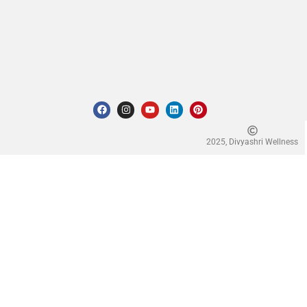
2025, Divyashri Wellness