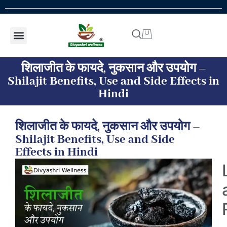
Shop by concern
Shop By Product
Addiction kit
Talk To Expert
शिलाजीत के फायदे, नुकसान और उपयोग –
Shilajit Benefits, Use and Side Effects in
Hindi
शिलाजीत के फायदे, नुकसान और उपयोग –
Shilajit Benefits, Use and Side
Effects in Hindi