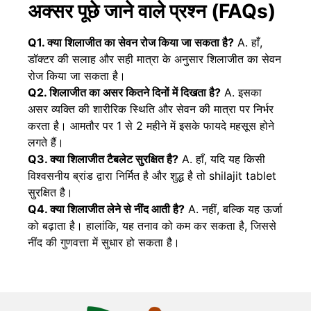
अक्सर पूछे जाने वाले प्रश्न (FAQs)
Q1. क्या शिलाजीत का सेवन रोज किया जा सकता है?
A. हाँ,
डॉक्टर की सलाह और सही मात्रा के अनुसार शिलाजीत का सेवन
रोज किया जा सकता है।
Q2. शिलाजीत का असर कितने दिनों में दिखता है?
A. इसका
असर व्यक्ति की शारीरिक स्थिति और सेवन की मात्रा पर निर्भर
करता है। आमतौर पर 1 से 2 महीने में इसके फायदे महसूस होने
लगते हैं।
Q3. क्या शिलाजीत टैबलेट सुरक्षित है?
A. हाँ, यदि यह किसी
विश्वसनीय ब्रांड द्वारा निर्मित है और शुद्ध है तो
shilajit tablet
सुरक्षित है।
Q4. क्या शिलाजीत लेने से नींद आती है?
A. नहीं, बल्कि यह ऊर्जा
को बढ़ाता है। हालांकि, यह तनाव को कम कर सकता है, जिससे
नींद की गुणवत्ता में सुधार हो सकता है।