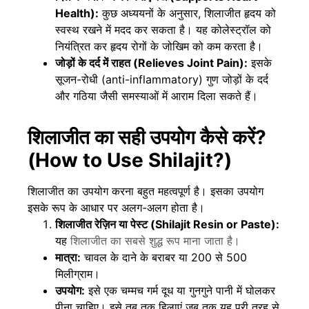
Health):
कुछ अध्ययनों के अनुसार, शिलाजीत हृदय को
स्वस्थ रखने में मदद कर सकता है। यह कोलेस्ट्रॉल को
नियंत्रित कर हृदय रोगों के जोखिम को कम करता है।
जोड़ों के दर्द में राहत (Relieves Joint Pain):
इसके
सूजन-रोधी (anti-inflammatory) गुण जोड़ों के दर्द
और गठिया जैसी समस्याओं में आराम दिला सकते हैं।
शिलाजीत का सही उपयोग कैसे करें?
(How to Use Shilajit?)
शिलाजीत का उपयोग करना बहुत महत्वपूर्ण है। इसका उपयोग
इसके रूप के आधार पर अलग-अलग होता है।
शिलाजीत रेज़िन या पेस्ट (Shilajit Resin or Paste):
यह
शिलाजीत का सबसे शुद्ध रूप माना जाता है।
मात्रा:
चावल के दाने के बराबर या 200 से 500
मिलीग्राम।
उपयोग:
इसे एक चम्मच गर्म दूध या गुनगुने पानी में घोलकर
पीना चाहिए। इसे तब तक हिलाएं जब तक यह पूरी तरह से