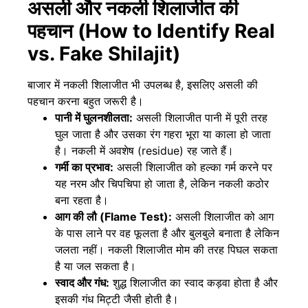
असली और नकली शिलाजीत की
पहचान (How to Identify Real
vs. Fake Shilajit)
बाजार में नकली शिलाजीत भी उपलब्ध है, इसलिए असली की
पहचान करना बहुत जरूरी है।
पानी में घुलनशीलता:
असली शिलाजीत पानी में पूरी तरह
घुल जाता है और उसका रंग गहरा भूरा या काला हो जाता
है। नकली में अवशेष (residue) रह जाते हैं।
गर्मी का प्रभाव:
असली शिलाजीत को हल्का गर्म करने पर
यह नरम और चिपचिपा हो जाता है, लेकिन नकली कठोर
बना रहता है।
आग की लौ (Flame Test):
असली शिलाजीत को आग
के पास लाने पर वह फूलता है और बुलबुले बनाता है लेकिन
जलता नहीं। नकली शिलाजीत मोम की तरह पिघल सकता
है या जल सकता है।
स्वाद और गंध:
शुद्ध शिलाजीत का स्वाद कड़वा होता है और
इसकी गंध मिट्टी जैसी होती है।