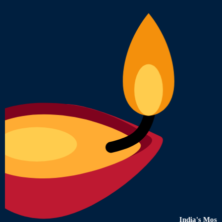
India's Most Truste