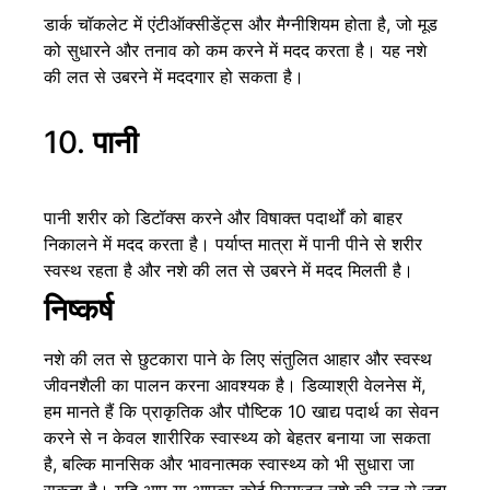
डार्क चॉकलेट में एंटीऑक्सीडेंट्स और मैग्नीशियम होता है, जो मूड
को सुधारने और तनाव को कम करने में मदद करता है। यह नशे
की लत से उबरने में मददगार हो सकता है।
10.
पानी
पानी शरीर को डिटॉक्स करने और विषाक्त पदार्थों को बाहर
निकालने में मदद करता है। पर्याप्त मात्रा में पानी पीने से शरीर
स्वस्थ रहता है और नशे की लत से उबरने में मदद मिलती है।
निष्कर्ष
नशे की लत से छुटकारा पाने के लिए संतुलित आहार और स्वस्थ
जीवनशैली का पालन करना आवश्यक है। डिव्याश्री वेलनेस में,
हम मानते हैं कि प्राकृतिक और पौष्टिक 10 खाद्य पदार्थ का सेवन
करने से न केवल शारीरिक स्वास्थ्य को बेहतर बनाया जा सकता
है, बल्कि मानसिक और भावनात्मक स्वास्थ्य को भी सुधारा जा
सकता है। यदि आप या आपका कोई प्रियजन नशे की लत से जूझ