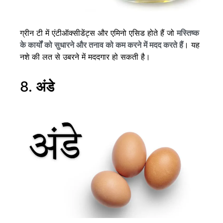
ग्रीन टी में एंटीऑक्सीडेंट्स और एमिनो एसिड होते हैं जो
मस्तिष्क
के कार्यों को सुधारने और तनाव को कम करने में मदद करते हैं
। यह
नशे की लत से उबरने में मददगार हो सकती है।
8.
अंडे