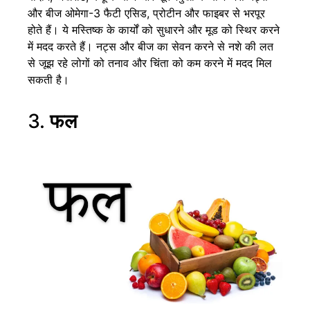
और बीज ओमेगा-3 फैटी एसिड, प्रोटीन और फाइबर से भरपूर
होते हैं। ये मस्तिष्क के कार्यों को सुधारने और मूड को स्थिर करने
में मदद करते हैं। नट्स और बीज का सेवन करने से नशे की लत
से जूझ रहे लोगों को तनाव और चिंता को कम करने में मदद मिल
सकती है।
3.
फल