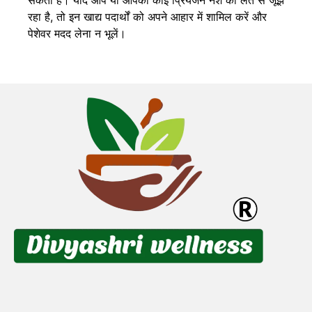
रहा है, तो इन खाद्य पदार्थों को अपने आहार में शामिल करें और
पेशेवर मदद लेना न भूलें।