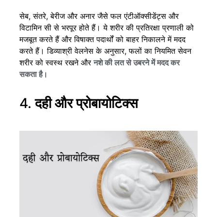
सेब, संतरे, बेरीज और अनार जैसे फल एंटीऑक्सीडेंट्स और
विटामिन सी से भरपूर होते हैं। ये शरीर की प्रतिरक्षा प्रणाली को
मजबूत करते हैं और विषाक्त पदार्थों को बाहर निकालने में मदद
करते हैं। डिव्याश्री वेलनेस के अनुसार, फलों का नियमित सेवन
शरीर को स्वस्थ रखने और
नशे की लत से उबरने में मदद कर
सकता है
।
4.
दही और प्रोबायोटिक्स