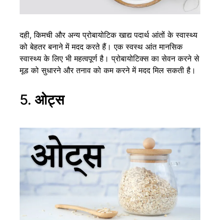
दही, किमची और अन्य प्रोबायोटिक खाद्य पदार्थ आंतों के स्वास्थ्य
को बेहतर बनाने में मदद करते हैं। एक स्वस्थ आंत मानसिक
स्वास्थ्य के लिए भी महत्वपूर्ण है। प्रोबायोटिक्स का सेवन करने से
मूड को सुधारने और तनाव को कम करने में मदद मिल सकती है।
5.
ओट्स