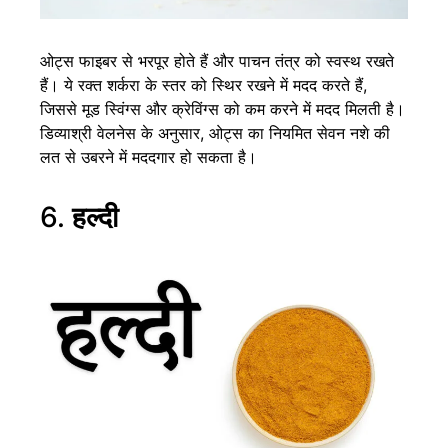
ओट्स फाइबर से भरपूर होते हैं और पाचन तंत्र को स्वस्थ रखते
हैं। ये रक्त शर्करा के स्तर को स्थिर रखने में मदद करते हैं,
जिससे मूड स्विंग्स और क्रेविंग्स को कम करने में मदद मिलती है।
डिव्याश्री वेलनेस के अनुसार, ओट्स का नियमित सेवन नशे की
लत से उबरने में मददगार हो सकता है।
6.
हल्दी