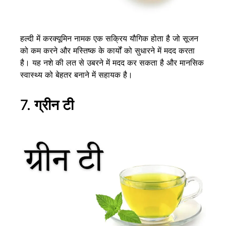
हल्दी में करक्यूमिन नामक एक सक्रिय यौगिक होता है जो सूजन
को कम करने और मस्तिष्क के कार्यों को सुधारने में मदद करता
है। यह नशे की लत से उबरने में मदद कर सकता है और मानसिक
स्वास्थ्य को बेहतर बनाने में सहायक है।
7.
ग्रीन टी