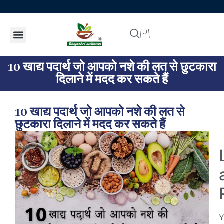
Shop by concern
Shop By Product
Addiction kit
Talk To Expert
10 खाद्य पदार्थ जो आपको नशे की लत से छुटकारा
दिलाने में मदद कर सकते हैं
10 खाद्य पदार्थ जो आपको नशे की लत से
छुटकारा दिलाने में मदद कर सकते हैं
Y