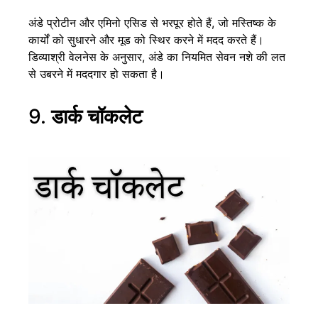
अंडे प्रोटीन और एमिनो एसिड से भरपूर होते हैं, जो मस्तिष्क के
कार्यों को सुधारने और मूड को स्थिर करने में मदद करते हैं।
डिव्याश्री वेलनेस के अनुसार, अंडे का नियमित सेवन नशे की लत
से उबरने में मददगार हो सकता है।
9.
डार्क चॉकलेट