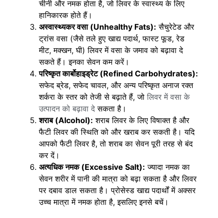
चीनी और नमक होता है, जो लिवर के स्वास्थ्य के लिए
हानिकारक होते हैं।
अस्वास्थ्यकर वसा (Unhealthy Fats):
सैचुरेटेड और
ट्रांस वसा (जैसे तले हुए खाद्य पदार्थ, फास्ट फूड, रेड
मीट, मक्खन, घी) लिवर में वसा के जमाव को बढ़ावा दे
सकते हैं। इनका सेवन कम करें।
परिष्कृत कार्बोहाइड्रेट (Refined Carbohydrates):
सफेद ब्रेड, सफेद चावल, और अन्य परिष्कृत अनाज रक्त
शर्करा के स्तर को तेजी से बढ़ाते हैं, जो
लिवर में वसा के
उत्पादन को बढ़ावा दे
सकता है।
शराब (Alcohol):
शराब लिवर के लिए विषाक्त है और
फैटी लिवर की स्थिति को और खराब कर सकती है। यदि
आपको फैटी लिवर है, तो शराब का सेवन पूरी तरह से बंद
कर दें।
अत्यधिक नमक (Excessive Salt):
ज्यादा नमक का
सेवन शरीर में पानी की मात्रा को बढ़ा सकता है और लिवर
पर दबाव डाल सकता है। प्रोसेस्ड खाद्य पदार्थों में अक्सर
उच्च मात्रा में नमक होता है, इसलिए इनसे बचें।