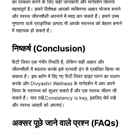
का प्रबंधन करने के लिए सही जानकारी और मार्गदर्शन कितना
महत्वपूर्ण है। हमारे विशेषज्ञ आपको व्यक्तिगत आहार योजना बनाने
और स्वस्थ जीवनशैली अपनाने में मदद कर सकते हैं। हमारे उच्च
गुणवत्ता वाले प्राकृतिक उत्पाद भी आपके स्वास्थ्य को बेहतर बनाने
में सहायक हो सकते हैं।
निष्कर्ष (Conclusion)
फैटी लिवर एक गंभीर स्थिति है, लेकिन सही आहार और
जीवनशैली में बदलाव करके इसे प्रभावी ढंग से प्रबंधित किया जा
सकता है। इस ब्लॉग में दिए गए
फैटी लिवर डाइट प्लान
का पालन
करके और
Divyashri Wellness
के मार्गदर्शन में आप अपने
लिवर के स्वास्थ्य को सुधार सकते हैं और एक स्वस्थ जीवन जी
सकते हैं। याद रखें,Consistency is key, इसलिए धैर्य रखें
और स्वस्थ आदतों को अपनाएं।
अक्सर पूछे जाने वाले प्रश्न (FAQs)