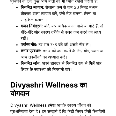
प्रबंधन के लिए कुछ अन्य बातों का भी ध्यान रखना जरूरी है:
नियमित व्यायाम:
रोजाना कम से कम 30 मिनट मध्यम
तीव्रता वाला व्यायाम करें, जैसे तेज चलना, तैरना या
साइकिल चलाना।
वजन नियंत्रण:
यदि आप अधिक वजन वाले या मोटे हैं, तो
धीरे-धीरे और स्वस्थ तरीके से वजन कम करने का लक्ष्य
रखें।
पर्याप्त नींद:
हर रात 7-8 घंटे की अच्छी नींद लें।
तनाव प्रबंधन:
तनाव को कम करने के लिए योग, ध्यान या
अन्य तकनीकों का अभ्यास करें।
नियमित जांच:
अपने डॉक्टर से नियमित रूप से मिलें और
लिवर के स्वास्थ्य की निगरानी करें।
Divyashri Wellness का
योगदान
Divyashri Wellness
हमेशा आपके स्वस्थ जीवन को
प्राथमिकता देता है। हम समझते हैं कि फैटी लिवर जैसी स्थितियों