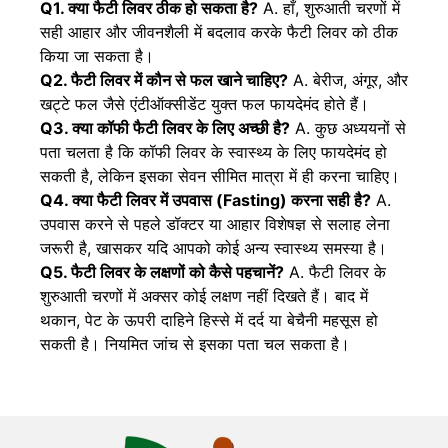
Q1. क्या फैटी लिवर ठीक हो सकता है?
A. हाँ, शुरुआती चरणों में
सही आहार और जीवनशैली में बदलाव करके फैटी लिवर को ठीक
किया जा सकता है।
Q2. फैटी लिवर में कौन से फल खाने चाहिए?
A. बेरीज, अंगूर, और
खट्टे फल जैसे एंटीऑक्सीडेंट युक्त फल फायदेमंद होते हैं।
Q3. क्या कॉफी फैटी लिवर के लिए अच्छी है?
A. कुछ अध्ययनों से
पता चलता है कि कॉफी लिवर के स्वास्थ्य के लिए फायदेमंद हो
सकती है, लेकिन इसका सेवन सीमित मात्रा में ही करना चाहिए।
Q4. क्या फैटी लिवर में उपवास (Fasting) करना सही है?
A.
उपवास करने से पहले डॉक्टर या आहार विशेषज्ञ से सलाह लेना
जरूरी है, खासकर यदि आपको कोई अन्य स्वास्थ्य समस्या है।
Q5. फैटी लिवर के लक्षणों को कैसे पहचानें?
A. फैटी लिवर के
शुरुआती चरणों में अक्सर कोई लक्षण नहीं दिखते हैं। बाद में
थकान, पेट के ऊपरी दाहिने हिस्से में दर्द या बेचैनी महसूस हो
सकती है। नियमित जांच से इसका पता चल सकता है।