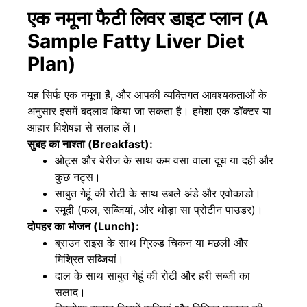
एक नमूना फैटी लिवर डाइट प्लान (A
Sample Fatty Liver Diet
Plan)
यह सिर्फ एक नमूना है, और आपकी व्यक्तिगत आवश्यकताओं के
अनुसार इसमें बदलाव किया जा सकता है। हमेशा एक डॉक्टर या
आहार विशेषज्ञ से सलाह लें।
सुबह का नाश्ता (Breakfast):
ओट्स और बेरीज के साथ कम वसा वाला दूध या दही और
कुछ नट्स।
साबुत गेहूं की रोटी के साथ उबले अंडे और एवोकाडो।
स्मूदी (फल, सब्जियां, और थोड़ा सा प्रोटीन पाउडर)।
दोपहर का भोजन (Lunch):
ब्राउन राइस के साथ ग्रिल्ड चिकन या मछली और
मिश्रित सब्जियां।
दाल के साथ साबुत गेहूं की रोटी और हरी सब्जी का
सलाद।