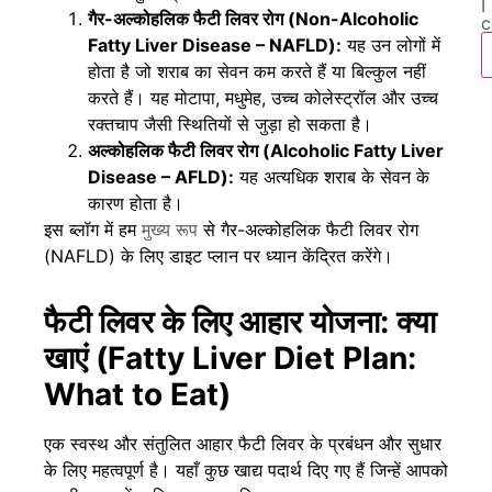
I
गैर-अल्कोहलिक फैटी लिवर रोग (Non-Alcoholic
c
Fatty Liver Disease – NAFLD):
यह उन लोगों में
होता है जो शराब का सेवन कम करते हैं या बिल्कुल नहीं
करते हैं। यह मोटापा, मधुमेह, उच्च कोलेस्ट्रॉल और उच्च
रक्तचाप जैसी स्थितियों से जुड़ा हो सकता है।
अल्कोहलिक फैटी लिवर रोग (Alcoholic Fatty Liver
Disease – AFLD):
यह अत्यधिक शराब के सेवन के
कारण होता है।
इस ब्लॉग में हम
मुख्य रूप
से गैर-अल्कोहलिक फैटी लिवर रोग
(NAFLD) के लिए डाइट प्लान पर ध्यान केंद्रित करेंगे।
फैटी लिवर के लिए आहार योजना: क्या
खाएं (Fatty Liver Diet Plan:
What to Eat)
एक स्वस्थ और संतुलित आहार फैटी लिवर के प्रबंधन और सुधार
के लिए महत्वपूर्ण है। यहाँ कुछ खाद्य पदार्थ दिए गए हैं जिन्हें आपको