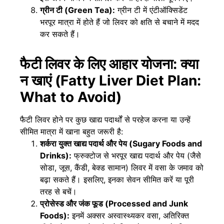
ग्रीन टी (Green Tea):
ग्रीन टी में एंटीऑक्सिडेंट
भरपूर मात्रा में होते हैं जो लिवर को क्षति से बचाने में मदद
कर सकते हैं।
फैटी लिवर के लिए आहार योजना: क्या
न खाएं (Fatty Liver Diet Plan:
What to Avoid)
फैटी लिवर होने पर कुछ खाद्य पदार्थों से परहेज करना या उन्हें
सीमित मात्रा में खाना बहुत जरूरी है:
शर्करा युक्त खाद्य पदार्थ और पेय (Sugary Foods and
Drinks):
फ्रुक्टोज से भरपूर खाद्य पदार्थ और पेय (जैसे
सोडा, जूस, कैंडी, बेक्ड सामान) लिवर में वसा के जमाव को
बढ़ा सकते हैं। इसलिए, इनका सेवन सीमित करें या पूरी
तरह से बचें।
प्रोसेस्ड और जंक फूड (Processed and Junk
Foods):
इनमें अक्सर अस्वास्थ्यकर वसा, अतिरिक्त