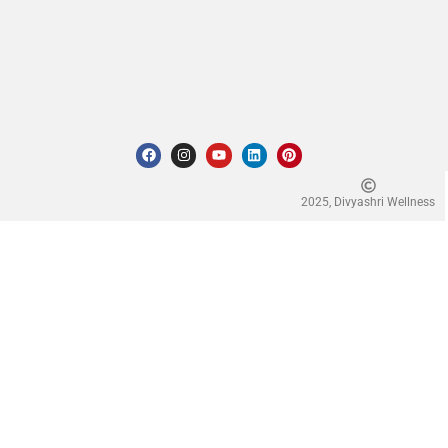
2025, Divyashri Wellness